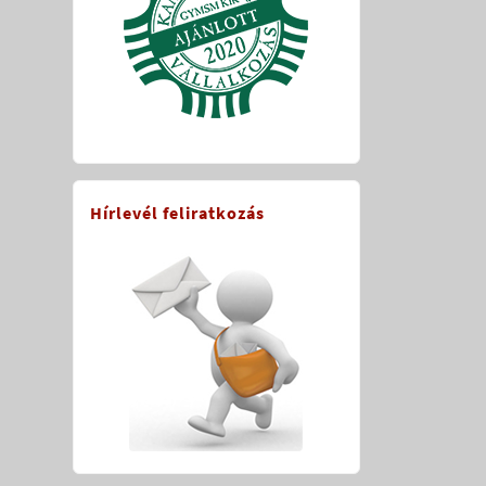
Hírlevél feliratkozás