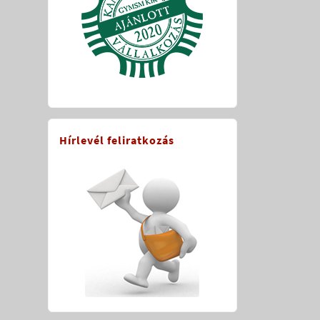
Hírlevél feliratkozás